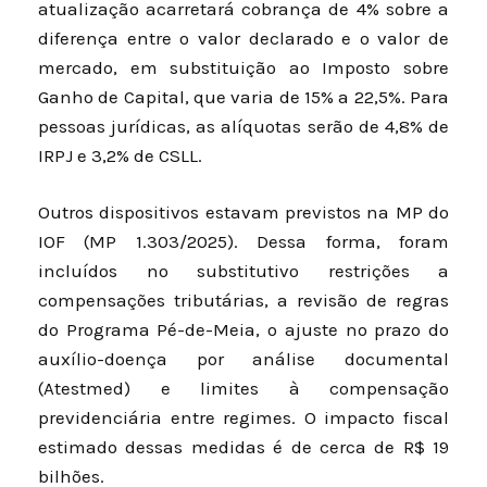
atualização acarretará cobrança de 4% sobre a
diferença entre o valor declarado e o valor de
mercado, em substituição ao Imposto sobre
Ganho de Capital, que varia de 15% a 22,5%. Para
pessoas jurídicas, as alíquotas serão de 4,8% de
IRPJ e 3,2% de CSLL.
Outros dispositivos estavam previstos na MP do
IOF (
MP 1.303/2025
). Dessa forma, foram
incluídos no substitutivo restrições a
compensações tributárias, a revisão de regras
do Programa Pé-de-Meia, o ajuste no prazo do
auxílio-doença por análise documental
(Atestmed) e limites à compensação
previdenciária entre regimes. O impacto fiscal
estimado dessas medidas é de cerca de R$ 19
bilhões.