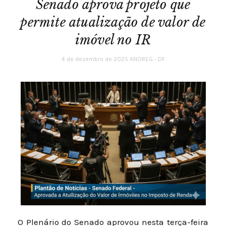
Senado aprova projeto que
permite atualização de valor de
imóvel no IR
4 de dezembro de 2025
ANOREG - DF
O Plenário do Senado aprovou nesta terça-feira