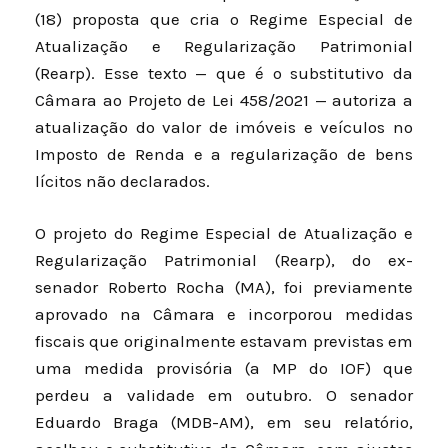
(18) proposta que cria o Regime Especial de
Atualização e Regularização Patrimonial
(Rearp). Esse texto — que é
o substitutivo da
Câmara ao Projeto de Lei 458/2021
— autoriza a
atualização do valor de imóveis e veículos no
Imposto de Renda e a regularização de bens
lícitos não declarados.
O projeto do Regime Especial de Atualização e
Regularização Patrimonial (Rearp), do ex-
senador Roberto Rocha (MA), foi previamente
aprovado na Câmara e incorporou medidas
fiscais que originalmente estavam previstas em
uma medida provisória (a MP do IOF) que
perdeu a validade em outubro. O senador
Eduardo Braga (MDB-AM), em seu relatório,