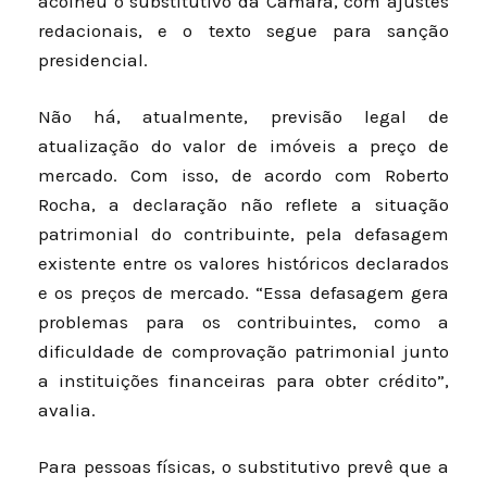
acolheu o substitutivo da Câmara, com ajustes
redacionais, e o texto segue para sanção
presidencial.
Não há, atualmente, previsão legal de
atualização do valor de imóveis a preço de
mercado. Com isso, de acordo com Roberto
Rocha, a declaração não reflete a situação
patrimonial do contribuinte, pela defasagem
existente entre os valores históricos declarados
e os preços de mercado. “Essa defasagem gera
problemas para os contribuintes, como a
dificuldade de comprovação patrimonial junto
a instituições financeiras para obter crédito”,
avalia.
Para pessoas físicas, o substitutivo prevê que a