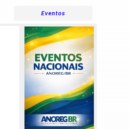
Eventos