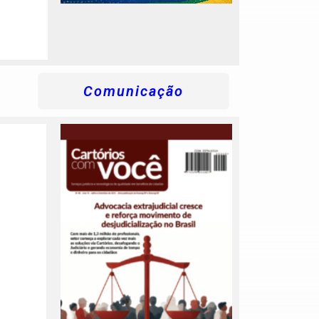
Comunicação