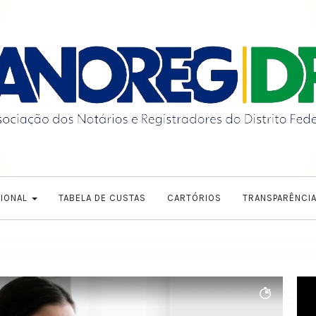
CIONAL
TABELA DE CUSTAS
CARTÓRIOS
TRANSPARÊNCI