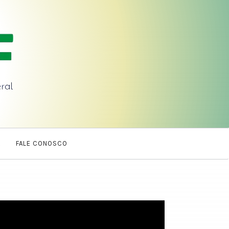
A
FALE CONOSCO