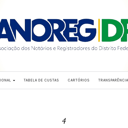
CIONAL
TABELA DE CUSTAS
CARTÓRIOS
TRANSPARÊNCI
4