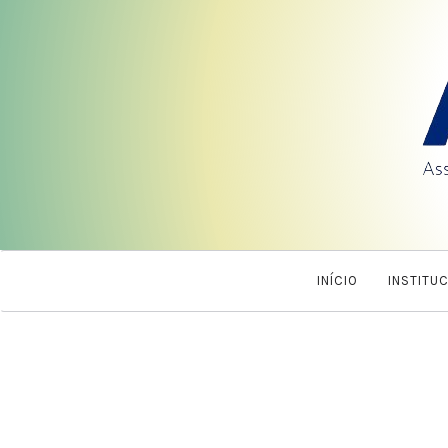
INÍCIO
INSTITU