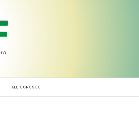
A
FALE CONOSCO